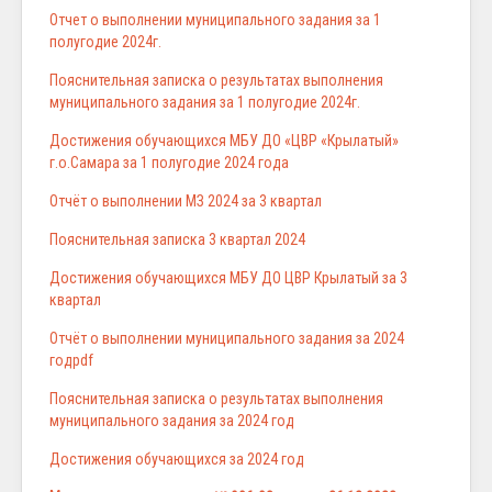
Отчет о выполнении муниципального задания за 1
полугодие 2024г.
Пояснительная записка о результатах выполнения
муниципального задания за 1 полугодие 2024г.
Достижения обучающихся МБУ ДО «ЦВР «Крылатый»
г.о.Самара за 1 полугодие 2024 года
Отчёт о выполнении МЗ 2024 за 3 квартал
Пояснительная записка 3 квартал 2024
Достижения обучающихся МБУ ДО ЦВР Крылатый за 3
квартал
Отчёт о выполнении муниципального задания за 2024
годpdf
Пояснительная записка о результатах выполнения
муниципального задания за 2024 год
Достижения обучающихся за 2024 год