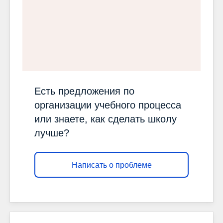
Есть предложения по
организации учебного процесса
или знаете, как сделать школу
лучше?
Написать о проблеме