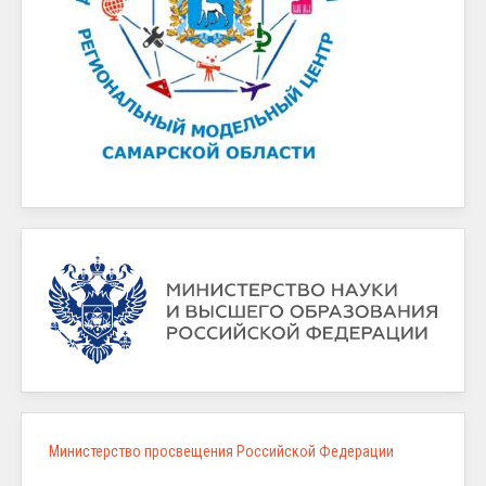
Министерство просвещения Российской Федерации