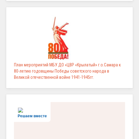
План мероприятий МБУ ДО «ЦВР «Крылатый» г.о.Самара к
80-летию годовщины Победы советского народа в
Великой отечественной войне 1941-1945гг.
Решаем вместе