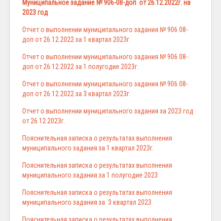
Муниципальное задание № 906-08-доп от 26.12.2022г. на
2023 год
Отчет о выполнении муниципального задания № 906 08-
доп от 26.12.2022 за 1 квартал 2023г.
Отчет о выполнении муниципального задания № 906 08-
доп от 26.12.2022 за 1 полугодие 2023г.
Отчет о выполнении муниципального задания № 906 08-
доп от 26.12.2022 за 3 квартал 2023г.
Отчет о выполнении муниципального задания за 2023 год
от 26.12.2023г.
Пояснительная записка о результатах выполнения
муниципального задания за 1 квартал 2023г.
Пояснительная записка о результатах выполнения
муниципального задания за 1 полугодие 2023
Пояснительная записка о результатах выполнения
муниципального задания за 3 квартал 2023
Пояснительная записка о результатах выполнения