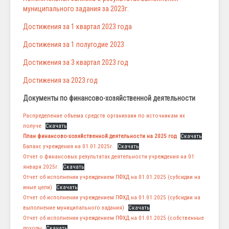
муниципального задания за 2023г.
Достижения за 1 квартал 2023 года
Достижения за 1 полугодие 2023
Достижения за 3 квартал 2023 год
Достижения за 2023 год
Документы по финансово-хозяйственной деятельности
Распределение объема средств организаии по источникам их
получе
Скачать
План финансово-хозяйственной деятельности на 2025 год
Скачать
Баланс учреждения на 01.01.2025г.
Скачать
Отчет о финансовых результатах деятельности учреждения на 01
января 2025г.
Скачать
Отчет об исполнении учреждением ПФХД на 01.01.2025 (субсидии на
иные цели)
Скачать
Отчет об исполнении учреждением ПФХД на 01.01.2025 (субсидии на
выполнение муниципального задания)
Скачать
Отчет об исполнении учреждением ПФХД на 01.01.2025 (собственные
доходы
Скачать