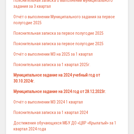
Пояснительная записка о выполнении муниципального
задания за 3 квартал
Отчёт о выполнении Муниципального задания за первое
полугодие 2025
Пояснительная записка за первое полугодие 2025
Пояснительная записка за первое полугодие 2025
Отчёт о выполнении МЗ на 2025 за 1 квартал
Пояснительная записка за 1 квартал 2025г.
Муниципальное задание на 2024 учебный год от
30.10.2024г.
Муниципальное задание на 2024 год от 28.12.2023г.
Отчёт о выполнении МЗ 2024 1 квартал
Пояснительная записка за 1 квартал 2024
Достижения обучающихся МБУ ДО «ЦВР «Крылатый» за 1
квартал 2024 года