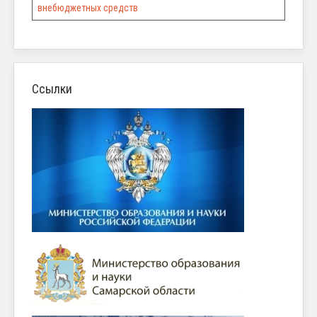
внебюджетных средств
Ссылки