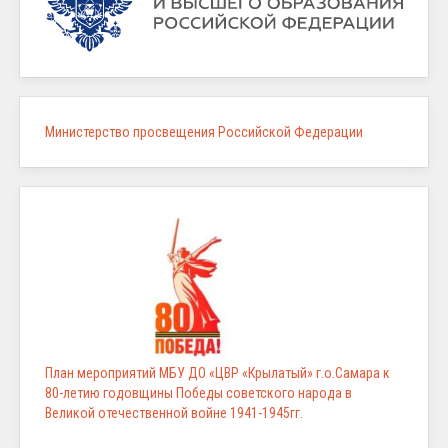
Министерство просвещения Российской Федерации
План мероприятий МБУ ДО «ЦВР «Крылатый» г.о.Самара к
80-летию годовщины Победы советского народа в
Великой отечественной войне 1941-1945гг.