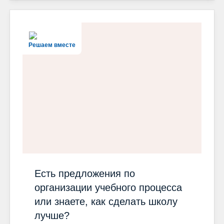
Решаем вместе
Есть предложения по
организации учебного процесса
или знаете, как сделать школу
лучше?