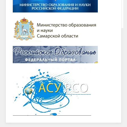
Написать о проблеме