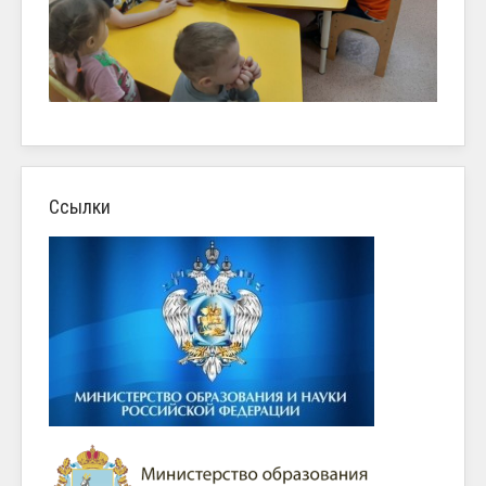
Ссылки