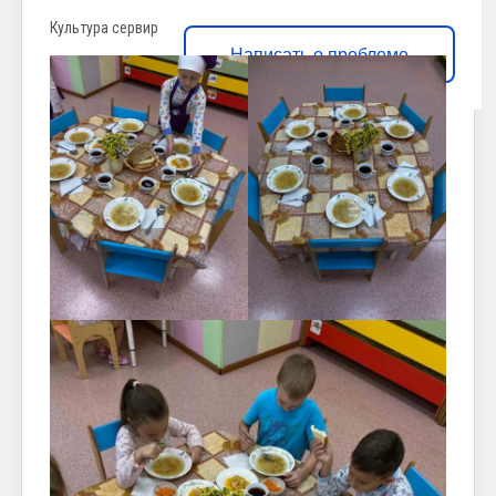
Культура сервировки стола
Написать о проблеме