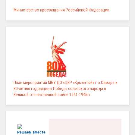
Министерство просвещения Российской Федерации
План мероприятий МБУ ДО «ЦВР «Крылатый» г.о.Самара к
80-летию годовщины Победы советского народа в
Великой отечественной войне 1941-1945гг.
Решаем вместе