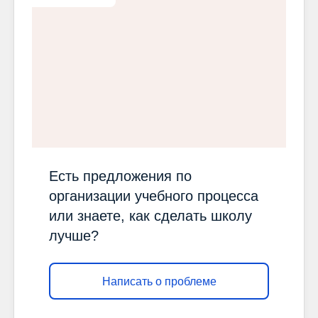
Есть предложения по
организации учебного процесса
или знаете, как сделать школу
лучше?
Написать о проблеме