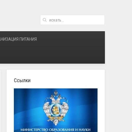
АНИЗАЦИЯ ПИТАНИЯ
Ссылки