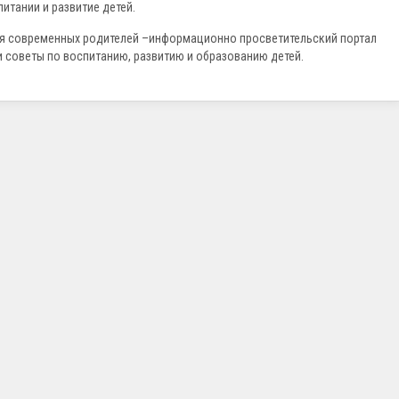
тании и развитие детей.
для современных родителей –информационно просветительский портал
и советы по воспитанию, развитию и образованию детей.