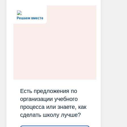
Решаем вместе
Есть предложения по
организации учебного
процесса или знаете, как
сделать школу лучше?