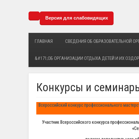
Версия для слабовидящих
ГЛАВНАЯ
СВЕДЕНИЯ ОБ ОБРАЗОВАТЕЛЬНОЙ О
&#171;ОБ ОРГАНИЗАЦИИ ОТДЫХА ДЕТЕЙ И ИХ ОЗДО
Конкурсы и семинар
Всероссийский конкурс профессионального мастерс
Участник
Всероссийского конкурса профессиональ
«Се