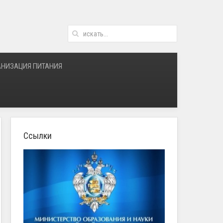
АНИЗАЦИЯ ПИТАНИЯ
Ссылки