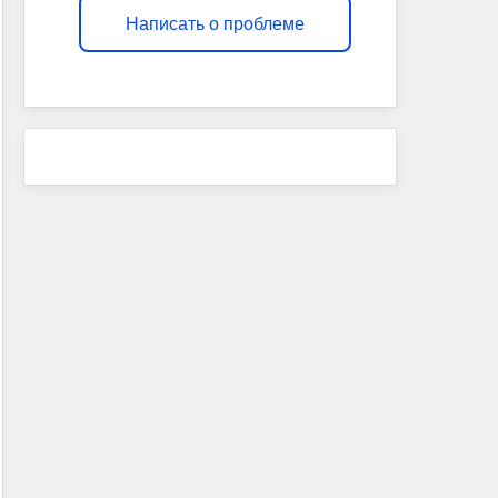
Написать о проблеме