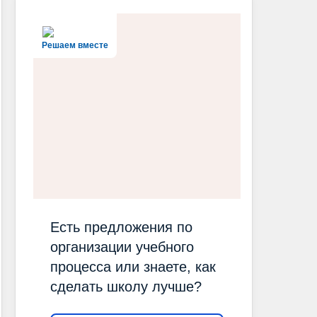
Решаем вместе
Есть предложения по
организации учебного
процесса или знаете, как
сделать школу лучше?