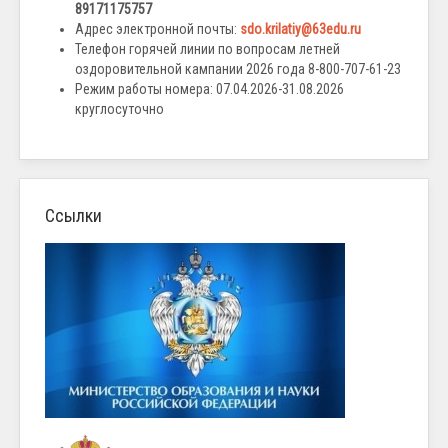
89171175757
Адрес электронной почты:
sdo.krilatiy@63edu.ru
Телефон горячей линии по вопросам летней
оздоровительной кампании 2026 года 8-800-707-61-23
Режим работы номера: 07.04.2026-31.08.2026
круглосуточно
Ссылки