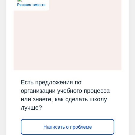
Решаем вместе
Есть предложения по
организации учебного процесса
или знаете, как сделать школу
лучше?
Написать о проблеме