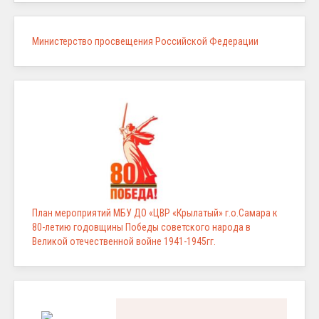
Министерство просвещения Российской Федерации
План мероприятий МБУ ДО «ЦВР «Крылатый» г.о.Самара к
80-летию годовщины Победы советского народа в
Великой отечественной войне 1941-1945гг.