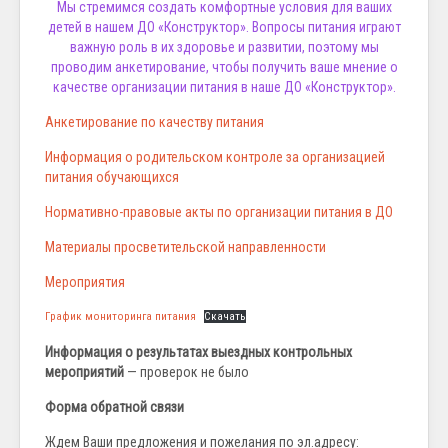
Мы стремимся создать комфортные условия для ваших
детей в нашем ДО «Конструктор». Вопросы питания играют
важную роль в их здоровье и развитии, поэтому мы
проводим анкетирование, чтобы получить ваше мнение о
качестве организации питания в наше ДО «Конструктор».
Анкетирование по качеству питания
Информация о родительском контроле за организацией
питания обучающихся
Нормативно-правовые акты по организации питания в ДО
Материалы просветительской направленности
Мероприятия
График мониторинга питания
Скачать
Информация о результатах выездных контрольных
мероприятий
— проверок не было
Форма обратной связи
Ждем Ваши предложения и пожелания по эл.адресу: