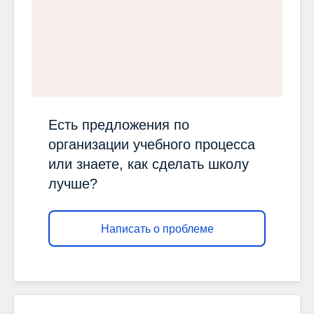
Есть предложения по
организации учебного процесса
или знаете, как сделать школу
лучше?
Написать о проблеме