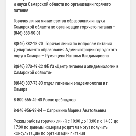
и науки Самарской области по организации горячего
питания
Горячая линия министерства образования и науки
Самарской области по организации горячего питания –
(846) 333-50-01
8(846) 332-18-20 Горячая линия по вопросам питания
Департамента образования Администрации городского
округа Самара — Румянцева Наталья Владимировна
8(846) 373-49-22 ФБУЗ «Центр гигиены и эпидемиологии в
Самарской области»
8(846) 337-73-93 отдел гигиены и эпидемиологии в г.
Самара
8-800-555-49-43 Роспотребнадзор
8-846-956-98-84 — Сапрыкина Марина Анатольевна
Режим работы горячих линий с 10:00 до 13:00 и с 14:00 до
17:00 по данным номерам родители могут получить
консультацию по организации питания