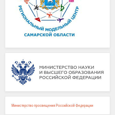
Министерство просвещения Российской Федерации