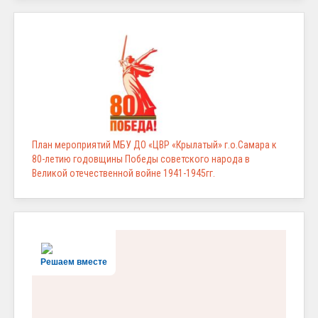
План мероприятий МБУ ДО «ЦВР «Крылатый» г.о.Самара к
80-летию годовщины Победы советского народа в
Великой отечественной войне 1941-1945гг.
Решаем вместе