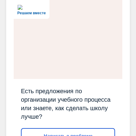
Решаем вместе
Есть предложения по
организации учебного процесса
или знаете, как сделать школу
лучше?