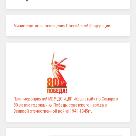
Министерство просвещения Российской Федерации
План мероприятий МБУ ДО «ЦВР «Крылатый» г.о.Самара к
80-летию годовщины Победы советского народа в
Великой отечественной войне 1941-1945гг.