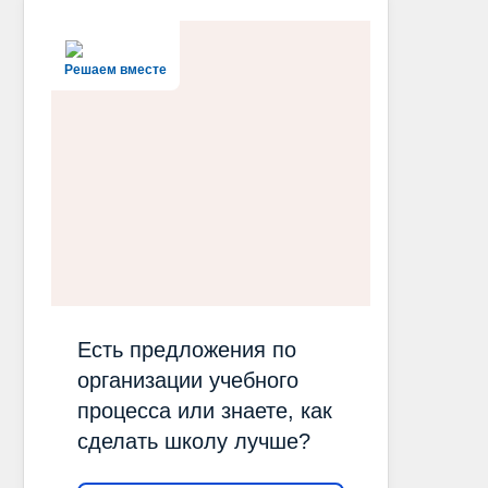
Решаем вместе
Есть предложения по
организации учебного
процесса или знаете, как
сделать школу лучше?