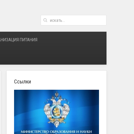
АНИЗАЦИЯ ПИТАНИЯ
Ссылки