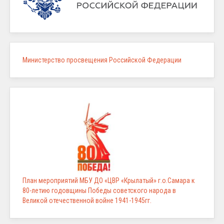
Министерство просвещения Российской Федерации
План мероприятий МБУ ДО «ЦВР «Крылатый» г.о.Самара к
80-летию годовщины Победы советского народа в
Великой отечественной войне 1941-1945гг.