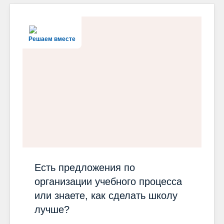
Решаем вместе
Есть предложения по
организации учебного процесса
или знаете, как сделать школу
лучше?