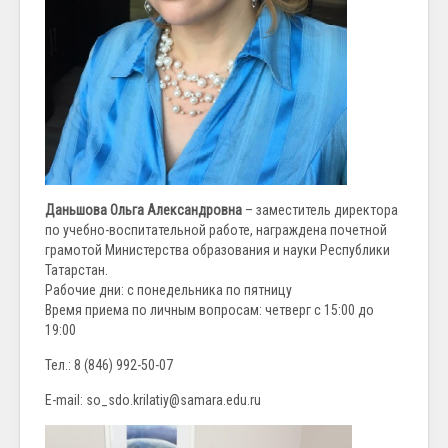
Даньшова Ольга Александровна
– заместитель директора
по учебно-воспитательной работе, награждена почетной
грамотой Министерства образования и науки Республики
Татарстан.
Рабочие дни: с понедельника по пятницу
Время приема по личным вопросам: четверг с 15:00 до
19:00
Тел.: 8 (846) 992-50-07
E-mail: so_sdo.krilatiy@samara.edu.ru