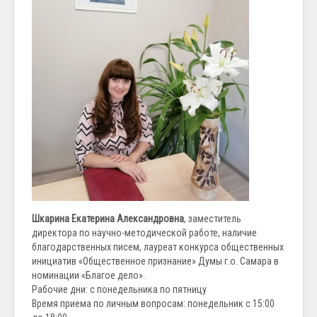
Шкарина Екатерина Александровна
, заместитель
директора по научно-методической работе, наличие
благодарственных писем, лауреат конкурса общественных
инициатив «Общественное признание» Думы г.о. Самара в
номинации «Благое дело».
Рабочие дни: с понедельника по пятницу
Время приема по личным вопросам: понедельник с 15:00