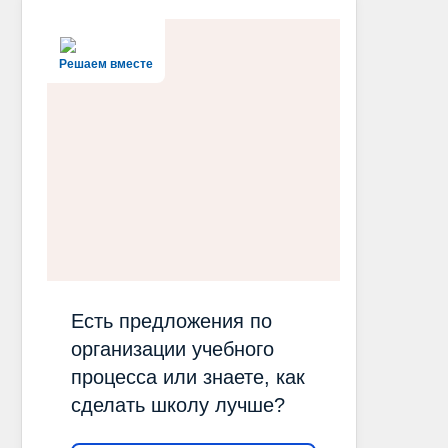
Решаем вместе
Есть предложения по
организации учебного
процесса или знаете, как
сделать школу лучше?