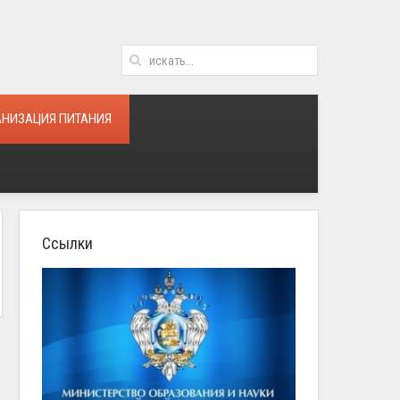
АНИЗАЦИЯ ПИТАНИЯ
Ссылки