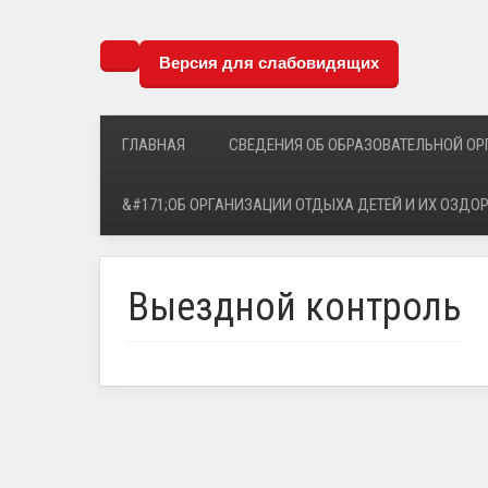
Версия для слабовидящих
ГЛАВНАЯ
СВЕДЕНИЯ ОБ ОБРАЗОВАТЕЛЬНОЙ О
&#171;ОБ ОРГАНИЗАЦИИ ОТДЫХА ДЕТЕЙ И ИХ ОЗДО
Выездной контроль