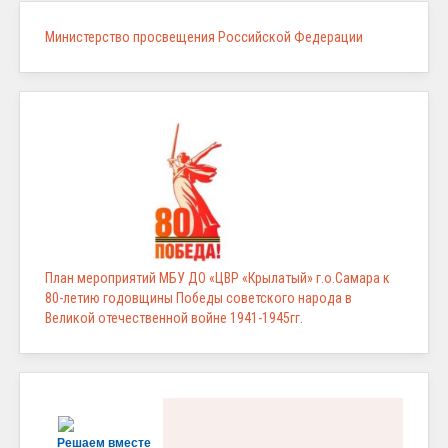
Министерство просвещения Российской Федерации
План мероприятий МБУ ДО «ЦВР «Крылатый» г.о.Самара к
80-летию годовщины Победы советского народа в
Великой отечественной войне 1941-1945гг.
Решаем вместе