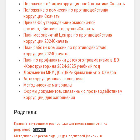
Положение-об-антикоррупционной-политики-Скачать
Положение о комиссии по противодействию
коррупции Скачать
Приказ-Об-утверждении-комиссии-по-
противодействию-коррупцииСкачать
План мероприятий Центра по противодействия
коррупции 2024Скачать
План работы комиссии по противодействия
коррупции 2024Скачать
План по профилактики детского травматизма в ДО
«Конструктор» на 2024-2025 учебный год
Документы МБУ ДО «ЦВР» Крылатый «г.о. Самара
Антикоррупционная экспертиза
Методические материалы
Формы документов, связанных с противодействием
коррупции, для заполнения
Родители:
Правила внутреннего распорядка для воспитанников и их
родителей
Скачать
Методические рекомендации для родителей (законных