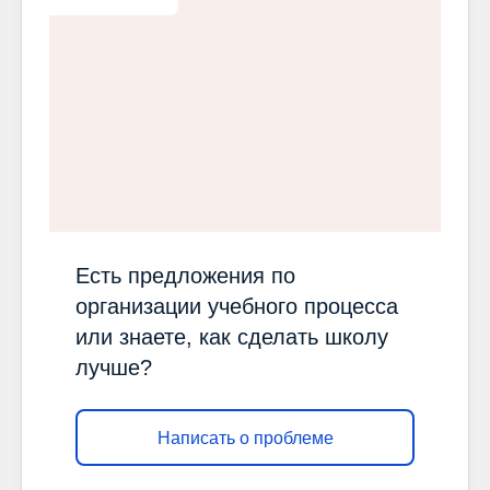
Есть предложения по
организации учебного процесса
или знаете, как сделать школу
лучше?
Написать о проблеме