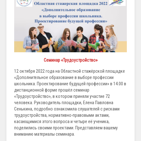
Семинар «Трудоустройство»
12 октября 2022 года на Областной стажёрской площадке
«Дополнительное образование в выборе профессии
школьника. Проектирование будущей профессии» в 14.00 в
дистанционной форме прошёл семинар
«Трудоустройство», в котором приняли участие 72
человека. Руководитель площадки, Елена Павловна
Сенькина, подробно ознакомила слушателей с рисками
трудоустройства, нормативно-правовыми актами,
касающимися этого вопроса и четыре её ученика,
поделились своими проектами. Представляем вашему
вниманию материалы семинара.