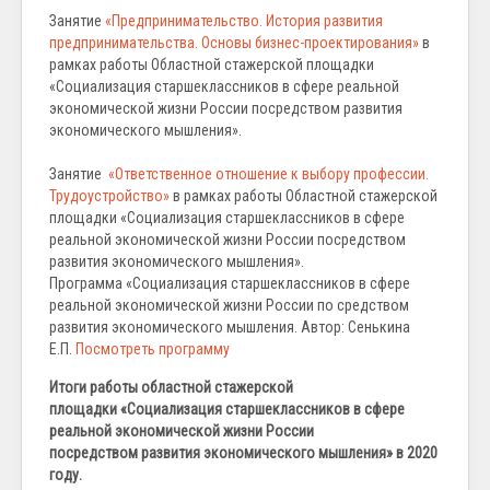
Занятие
«Предпринимательство. История развития
предпринимательства. Основы бизнес-проектирования»
в
рамках работы Областной стажерской площадки
«Социализация старшеклассников в сфере реальной
экономической жизни России посредством развития
экономического мышления».
Занятие
«Ответственное отношение к выбору профессии.
Трудоустройство»
в рамках работы Областной стажерской
площадки «Социализация старшеклассников в сфере
реальной экономической жизни России посредством
развития экономического мышления».
Программа «Социализация старшеклассников в сфере
реальной экономической жизни России по средством
развития экономического мышления. Автор: Сенькина
Е.П.
Посмотреть программу
Итоги работы областной стажерской
площадки «Социализация старшеклассников в сфере
реальной экономической жизни России
посредством развития экономического мышления» в 2020
году.