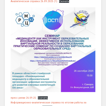
Аналитическая справка 26.09.2025 (1)
Скачать
пресс релиз 26.09.25
Скачать
Информационно-аналитическая справка по итогам работы за