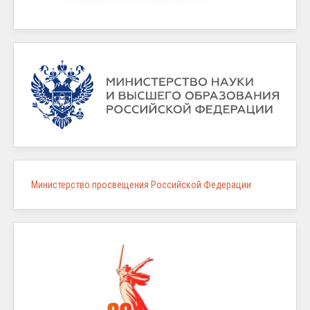
Министерство просвещения Российской Федерации