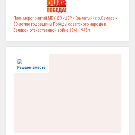
План мероприятий МБУ ДО «ЦВР «Крылатый» г.о.Самара к
80-летию годовщины Победы советского народа в
Великой отечественной войне 1941-1945гг.
Решаем вместе