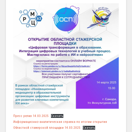
Пресс релиз 14.03.2025
Скачать
Информационно-аналитическая справка по итогам открытия
Областной стажерской площадки 14.03.2025
Скачать