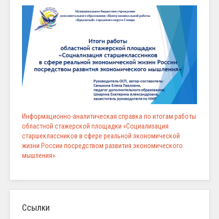
Информационно-аналитическая справка по итогам работы
областной стажерской площадки «Социализация
старшеклассников в сфере реальной экономической
жизни России посредством развития экономического
мышления»
Ссылки