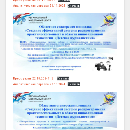
Аналитическая справка 26.11.2024
Скачать
Пресс релиз 22.10.2024Г (2)
Скачать
Аналитическая справка 22.10.2024
Скачать