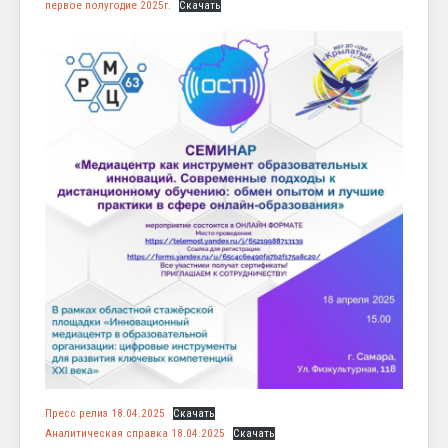
первое полугодие 2025г.
Скачать
Пресс релиз 18.04.2025
Скачать
Аналитическая справка 18.04.2025
Скачать