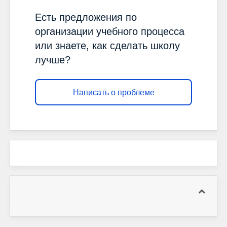
Есть предложения по
организации учебного процесса
или знаете, как сделать школу
лучше?
Написать о проблеме