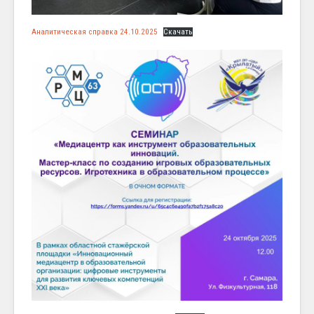
Аналитическая справка 24.10.2025
Скачать