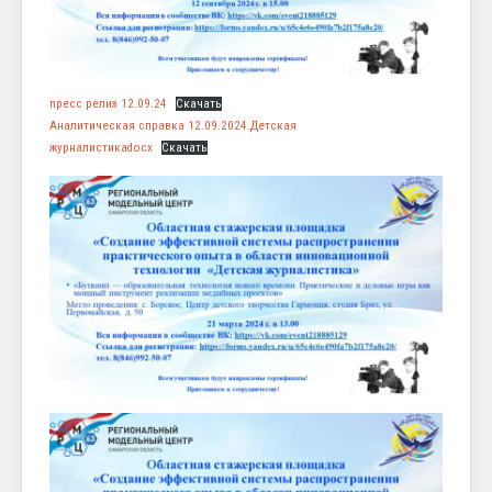
пресс релиз 12.09.24
Скачать
Аналитическая справка 12.09.2024.Детская
журналистикаdocx
Скачать